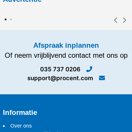
Afspraak inplannen
Of neem vrijblijvend contact met ons op
035 737 0206
support@procent.com
Informatie
Over ons