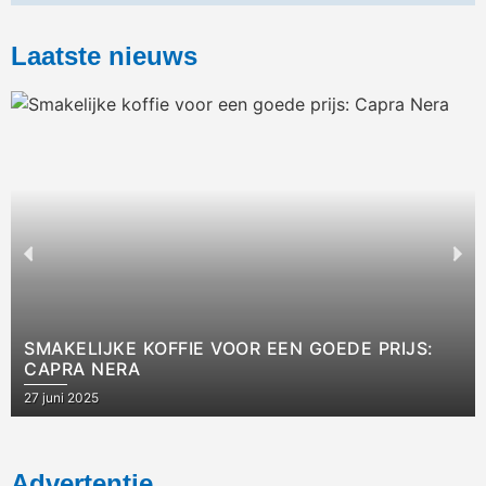
Laatste nieuws
SMAKELIJKE KOFFIE VOOR EEN GOEDE PRIJS:
CAPRA NERA
27 juni 2025
Advertentie