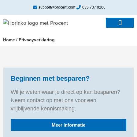
support@procent.com
035 737 0206
Home
/
Privacyverklaring
Beginnen met besparen?
Wil je weten waar je direct op kan besparen?
Neem contact op met ons voor een
vrijblijvende kennismaking.
Meer informatie