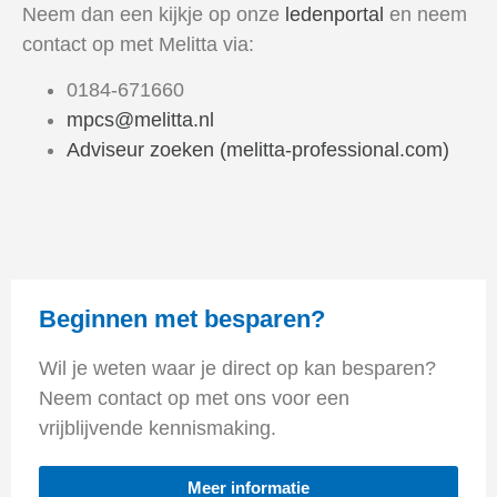
Neem dan een kijkje op onze
ledenportal
en neem
contact op met Melitta via:
0184-671660
mpcs@melitta.nl
Adviseur zoeken (melitta-professional.com)
Beginnen met besparen?
Wil je weten waar je direct op kan besparen?
Neem contact op met ons voor een
vrijblijvende kennismaking.
Meer informatie