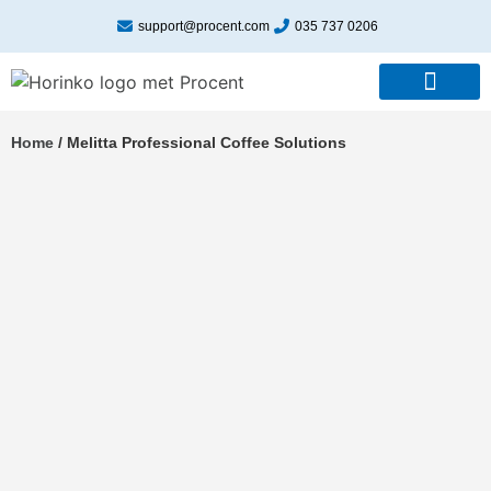
support@procent.com
035 737 0206
Home
/
Melitta Professional Coffee Solutions