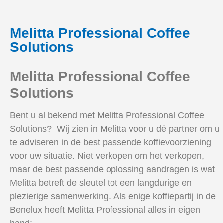
Melitta Professional Coffee
Solutions
Melitta Professional Coffee
Solutions
Bent u al bekend met Melitta Professional Coffee
Solutions? Wij zien in Melitta voor u dé partner om u
te adviseren in de best passende koffievoorziening
voor uw situatie. Niet verkopen om het verkopen,
maar de best passende oplossing aandragen is wat
Melitta betreft de sleutel tot een langdurige en
plezierige samenwerking. Als enige koffiepartij in de
Benelux heeft Melitta Professional alles in eigen