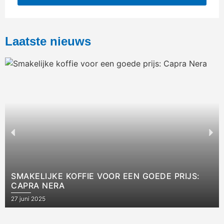
Laatste nieuws
SMAKELIJKE KOFFIE VOOR EEN GOEDE PRIJS:
CAPRA NERA
27 juni 2025