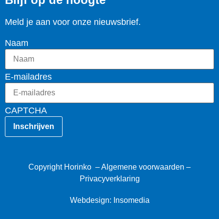
Meld je aan voor onze nieuwsbrief.
Naam
E-mailadres
CAPTCHA
Copyright Horinko –
Algemene voorwaarden
–
Privacyverklaring
Webdesign: Insomedia