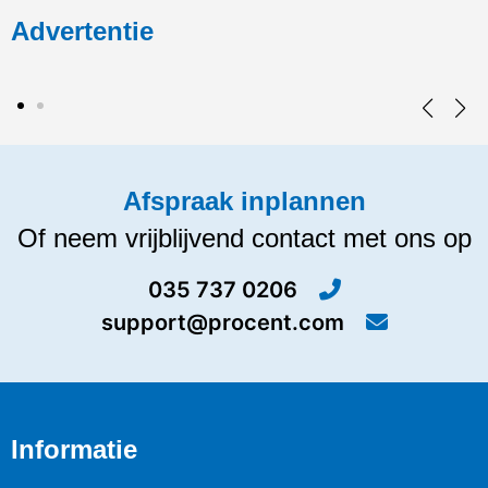
Advertentie
Afspraak inplannen
Of neem vrijblijvend contact met ons op
035 737 0206
support@procent.com
Informatie