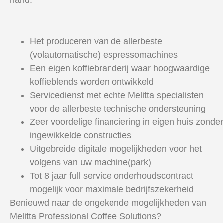
hand:
Het produceren van de allerbeste
(volautomatische) espressomachines
Een eigen koffiebranderij waar hoogwaardige
koffieblends worden ontwikkeld
Servicedienst met echte Melitta specialisten
voor de allerbeste technische ondersteuning
Zeer voordelige financiering in eigen huis zonder
ingewikkelde constructies
Uitgebreide digitale mogelijkheden voor het
volgens van uw machine(park)
Tot 8 jaar full service onderhoudscontract
mogelijk voor maximale bedrijfszekerheid
Benieuwd naar de ongekende mogelijkheden van
Melitta Professional Coffee Solutions?