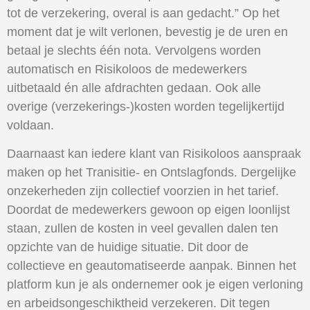
tot de verzekering, overal is aan gedacht.” Op het
moment dat je wilt verlonen, bevestig je de uren en
betaal je slechts één nota. Vervolgens worden
automatisch en Risikoloos de medewerkers
uitbetaald én alle afdrachten gedaan. Ook alle
overige (verzekerings-)kosten worden tegelijkertijd
voldaan.
Daarnaast kan iedere klant van Risikoloos aanspraak
maken op het Tranisitie- en Ontslagfonds. Dergelijke
onzekerheden zijn collectief voorzien in het tarief.
Doordat de medewerkers gewoon op eigen loonlijst
staan, zullen de kosten in veel gevallen dalen ten
opzichte van de huidige situatie. Dit door de
collectieve en geautomatiseerde aanpak. Binnen het
platform kun je als ondernemer ook je eigen verloning
en arbeidsongeschiktheid verzekeren. Dit tegen