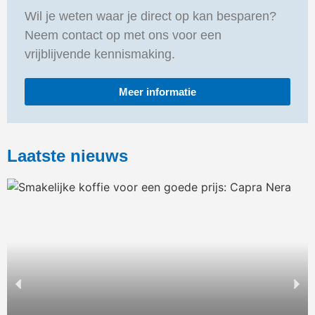
Wil je weten waar je direct op kan besparen?
Neem contact op met ons voor een
vrijblijvende kennismaking.
Meer informatie
Laatste nieuws