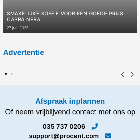
SMAKELIJKE KOFFIE VOOR EEN GOEDE PRIJS:
CAPRA NERA
27 juni 2025
Advertentie
Afspraak inplannen
Of neem vrijblijvend contact met ons op
035 737 0206
support@procent.com