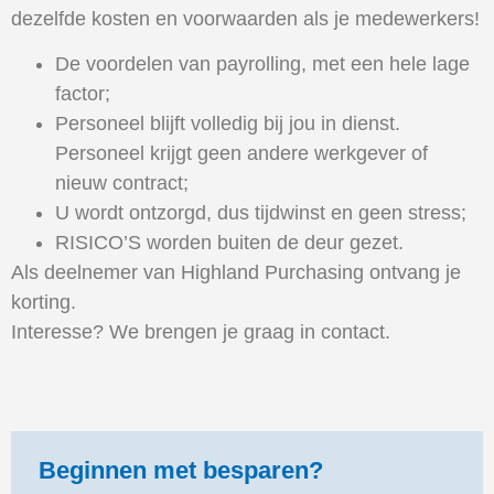
dezelfde kosten en voorwaarden als je medewerkers!
De voordelen van payrolling, met een hele lage
factor;
Personeel blijft volledig bij jou in dienst.
Personeel krijgt geen andere werkgever of
nieuw contract;
U wordt ontzorgd, dus tijdwinst en geen stress;
RISICO’S worden buiten de deur gezet.
Als deelnemer van Highland Purchasing ontvang je
korting.
Interesse? We brengen je graag in contact.
Beginnen met besparen?