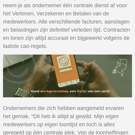
neem je als ondernemer één centrale dienst af voor
het Verlonen, Verzekeren en Betalen van de
medewerkers. Alle verschillende facturen, aanslagen
en belastingen zijn definitief verleden tijd. Contracten
en lonen zijn altijd accuraat en bijgewerkt volgens de
laatste cao-regels.
Ondernemers die zich hebben aangemeld ervaren
het gemak. “Dit heb ik altijd al gewild. Mijn eigen
medewerkers op eigen loonlijst en toch is alles
geregeld op één centrale plek. Van de loonheffingen