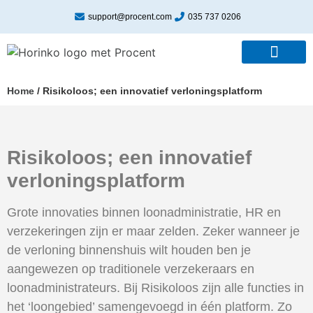
support@procent.com
035 737 0206
Home
/
Risikoloos; een innovatief verloningsplatform
Risikoloos; een innovatief
verloningsplatform
Grote innovaties binnen loonadministratie, HR en
verzekeringen zijn er maar zelden. Zeker wanneer je
de verloning binnenshuis wilt houden ben je
aangewezen op traditionele verzekeraars en
loonadministrateurs. Bij Risikoloos zijn alle functies in
het ‘loongebied’ samengevoegd in één platform. Zo