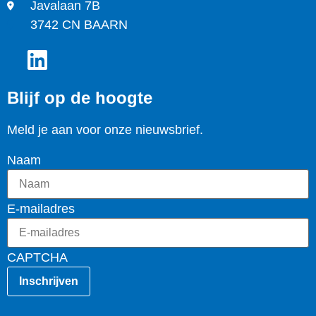
Javalaan 7B
3742 CN BAARN
Blijf op de hoogte
Meld je aan voor onze nieuwsbrief.
Naam
E-mailadres
CAPTCHA